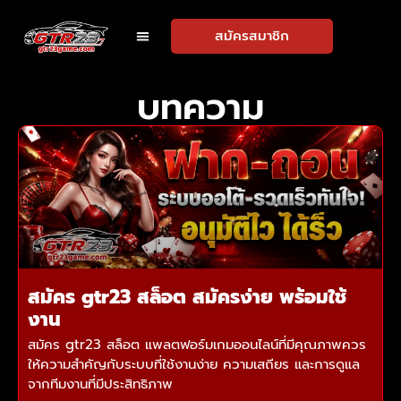
สมัครสมาชิก
บทความ
สมัคร gtr23 สล็อต สมัครง่าย พร้อมใช้
งาน
สมัคร gtr23 สล็อต แพลตฟอร์มเกมออนไลน์ที่มีคุณภาพควร
ให้ความสำคัญกับระบบที่ใช้งานง่าย ความเสถียร และการดูแล
จากทีมงานที่มีประสิทธิภาพ